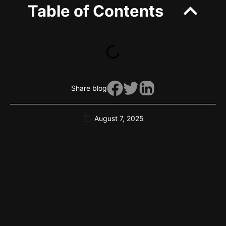
Table of Contents
Share blog
August 7, 2025