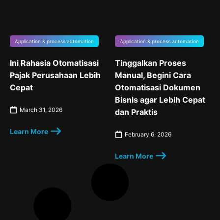
Application & process automation
Application & process automation
Ini Rahasia Otomatisasi
Tinggalkan Proses
Pajak Perusahaan Lebih
Manual, Begini Cara
Cepat
Otomatisasi Dokumen
Bisnis agar Lebih Cepat
March 31, 2026
dan Praktis
Learn More
February 6, 2026
Learn More