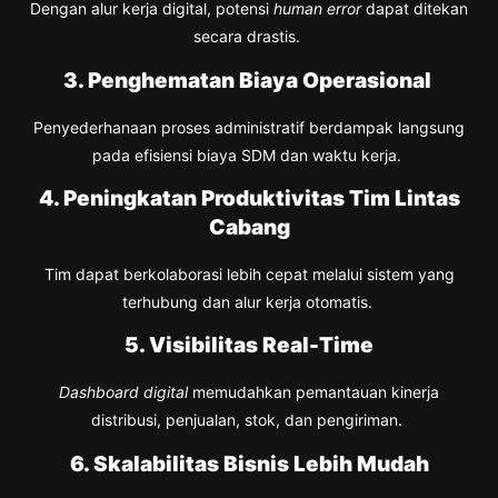
Dengan alur kerja digital, potensi
human error
dapat ditekan
secara drastis.
3. Penghematan Biaya Operasional
Penyederhanaan proses administratif berdampak langsung
pada efisiensi biaya SDM dan waktu kerja.
4. Peningkatan Produktivitas Tim Lintas
Cabang
Tim dapat berkolaborasi lebih cepat melalui sistem yang
terhubung dan alur kerja otomatis.
5. Visibilitas Real-Time
Dashboard digital
memudahkan pemantauan kinerja
distribusi, penjualan, stok, dan pengiriman.
6. Skalabilitas Bisnis Lebih Mudah