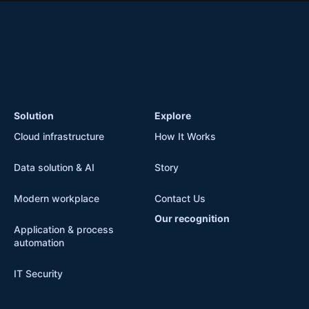
Solution
Explore
Cloud infrastructure
How It Works
Data solution & AI
Story
Modern workplace
Contact Us
Our recognition
Application & process
automation
IT Security