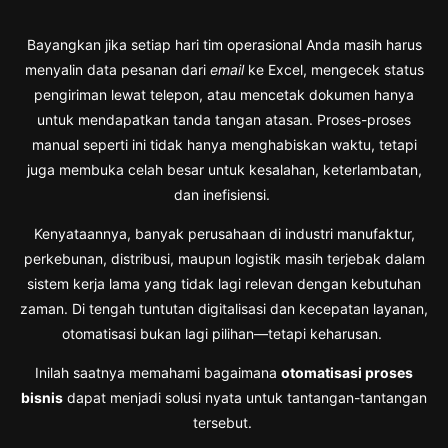
Bayangkan jika setiap hari tim operasional Anda masih harus
menyalin data pesanan dari
email
ke Excel, mengecek status
pengiriman lewat telepon, atau mencetak dokumen hanya
untuk mendapatkan tanda tangan atasan. Proses-proses
manual seperti ini tidak hanya menghabiskan waktu, tetapi
juga membuka celah besar untuk kesalahan, keterlambatan,
dan inefisiensi.
Kenyataannya, banyak perusahaan di industri manufaktur,
perkebunan, distribusi, maupun logistik masih terjebak dalam
sistem kerja lama yang tidak lagi relevan dengan kebutuhan
zaman. Di tengah tuntutan digitalisasi dan kecepatan layanan,
otomatisasi bukan lagi pilihan—tetapi keharusan.
Inilah saatnya memahami bagaimana
otomatisasi proses
bisnis
dapat menjadi solusi nyata untuk tantangan-tantangan
tersebut.