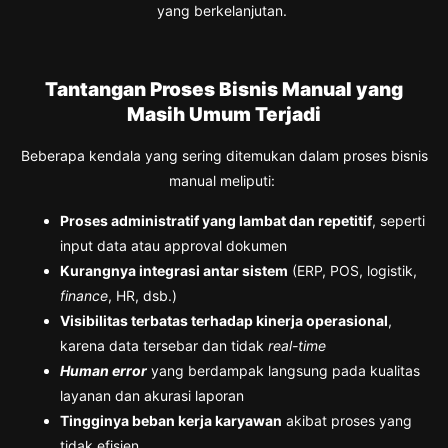
yang berkelanjutan.
Tantangan Proses Bisnis Manual yang
Masih Umum Terjadi
Beberapa kendala yang sering ditemukan dalam proses bisnis
manual meliputi:
Proses administratif yang lambat dan repetitif
, seperti
input data atau approval dokumen
Kurangnya integrasi antar sistem
(ERP, POS, logistik,
finance
, HR, dsb.)
Visibilitas terbatas terhadap kinerja operasional
,
karena data tersebar dan tidak
real-time
Human error
yang berdampak langsung pada kualitas
layanan dan akurasi laporan
Tingginya beban kerja karyawan
akibat proses yang
tidak efisien