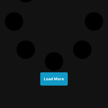
Load More