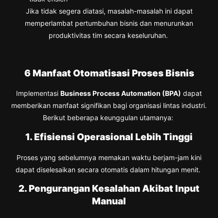
Jika tidak segera diatasi, masalah-masalah ini dapat
memperlambat pertumbuhan bisnis dan menurunkan
produktivitas tim secara keseluruhan.
6 Manfaat Otomatisasi Proses Bisnis
Implementasi
Business Process Automation (BPA)
dapat
memberikan manfaat signifikan bagi organisasi lintas industri.
Berikut beberapa keunggulan utamanya:
1. Efisiensi Operasional Lebih Tinggi
Proses yang sebelumnya memakan waktu berjam-jam kini
dapat diselesaikan secara otomatis dalam hitungan menit.
2. Pengurangan Kesalahan Akibat Input
Manual