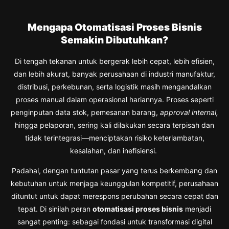
Mengapa Otomatisasi Proses Bisnis
Semakin Dibutuhkan?
Di tengah tekanan untuk bergerak lebih cepat, lebih efisien,
dan lebih akurat, banyak perusahaan di industri manufaktur,
distribusi, perkebunan, serta logistik masih mengandalkan
proses manual dalam operasional hariannya. Proses seperti
penginputan data stok, pemesanan barang,
approval internal,
hingga pelaporan, sering kali dilakukan secara terpisah dan
tidak terintegrasi—menciptakan risiko keterlambatan,
kesalahan, dan inefisiensi.
Padahal, dengan tuntutan pasar yang terus berkembang dan
kebutuhan untuk menjaga keunggulan kompetitif, perusahaan
dituntut untuk dapat merespons perubahan secara cepat dan
tepat. Di sinilah peran
otomatisasi proses bisnis
menjadi
sangat penting: sebagai fondasi untuk transformasi digital