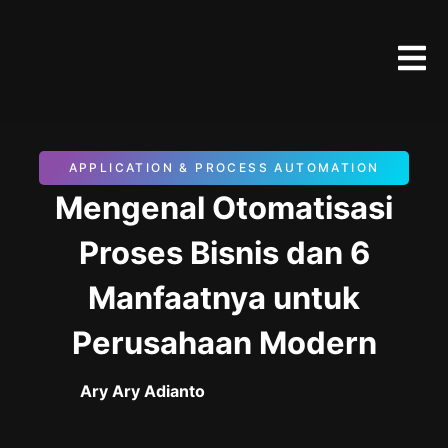
APPLICATION & PROCESS AUTOMATION
Mengenal Otomatisasi
Proses Bisnis dan 6
Manfaatnya untuk
Perusahaan Modern
Ary Ary Adianto