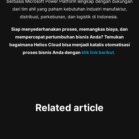
berbasis Microsoft Power Platform lengkap dengan dukungan
dari tim ahli yang paham kebutuhan industri manufaktur,
distribusi, perkebunan, dan logistik di Indonesia.
Siap menyederhanakan proses, memangkas biaya, dan
mempercepat pertumbuhan bisnis Anda? Temukan
bagaimana Helios Cloud bisa menjadi katalis otomatisasi
proses bisnis Anda dengan
klik link berikut.
Related article