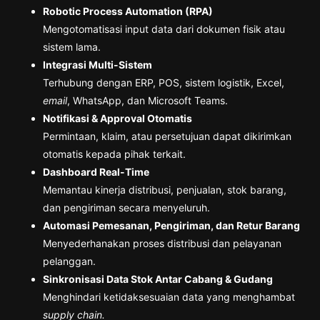
Robotic Process Automation (RPA)
Mengotomatisasi input data dari dokumen fisik atau
sistem lama.
Integrasi Multi-Sistem
Terhubung dengan ERP, POS, sistem logistik, Excel,
email
, WhatsApp, dan Microsoft Teams.
Notifikasi & Approval Otomatis
Permintaan, klaim, atau persetujuan dapat dikirimkan
otomatis kepada pihak terkait.
Dashboard Real-Time
Memantau kinerja distribusi, penjualan, stok barang,
dan pengiriman secara menyeluruh.
Automasi Pemesanan, Pengiriman, dan Retur Barang
Menyederhanakan proses distribusi dan pelayanan
pelanggan.
Sinkronisasi Data Stok Antar Cabang & Gudang
Menghindari ketidaksesuaian data yang menghambat
supply chain.