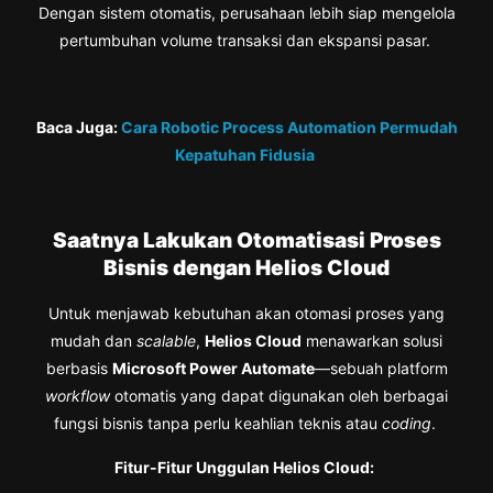
Dengan sistem otomatis,
perusahaan lebih siap mengelola
pertumbuhan volume transaksi dan ekspansi pasar.
Baca Juga:
Cara Robotic Process Automation Permudah
Kepatuhan Fidusia
Saatnya Lakukan Otomatisasi Proses
Bisnis dengan Helios Cloud
Untuk menjawab kebutuhan akan otomasi proses yang
mudah dan
scalable
,
Helios Cloud
menawarkan solusi
berbasis
Microsoft Power Automate
—sebuah platform
workflow
otomatis yang dapat digunakan oleh berbagai
fungsi bisnis tanpa perlu keahlian teknis atau
coding
.
Fitur-Fitur Unggulan Helios Cloud: