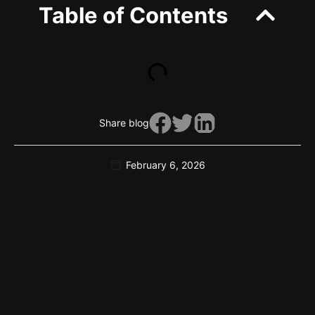
Table of Contents
Share blog
February 6, 2026