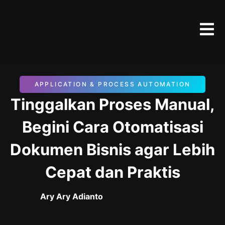
APPLICATION & PROCESS AUTOMATION
Tinggalkan Proses Manual,
Begini Cara Otomatisasi
Dokumen Bisnis agar Lebih
Cepat dan Praktis
Ary Ary Adianto