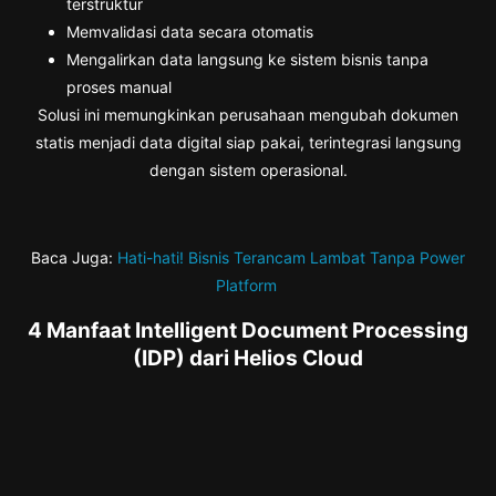
terstruktur
Memvalidasi data secara otomatis
Mengalirkan data langsung ke sistem bisnis tanpa
proses manual
Solusi ini memungkinkan perusahaan mengubah dokumen
statis menjadi data digital siap pakai, terintegrasi langsung
dengan sistem operasional.
Baca Juga:
Hati-hati! Bisnis Terancam Lambat Tanpa Power
Platform
4 Manfaat Intelligent Document Processing
(IDP) dari Helios Cloud