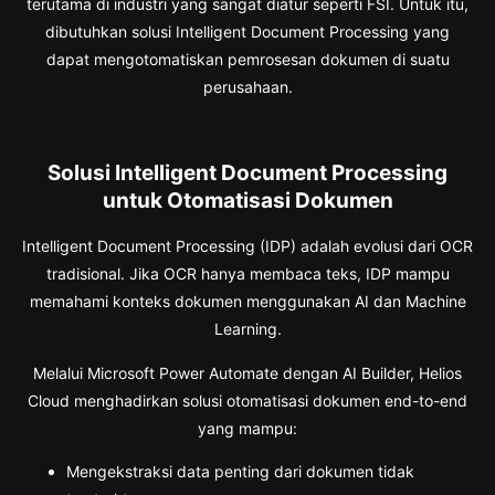
terutama di industri yang sangat diatur seperti FSI. Untuk itu,
dibutuhkan solusi Intelligent Document Processing yang
dapat mengotomatiskan pemrosesan dokumen di suatu
perusahaan.
Solusi Intelligent Document Processing
untuk Otomatisasi Dokumen
Intelligent Document Processing (IDP) adalah evolusi dari OCR
tradisional. Jika OCR hanya membaca teks, IDP mampu
memahami konteks dokumen menggunakan AI dan Machine
Learning.
Melalui Microsoft Power Automate dengan AI Builder, Helios
Cloud menghadirkan solusi otomatisasi dokumen end-to-end
yang mampu:
Mengekstraksi data penting dari dokumen tidak