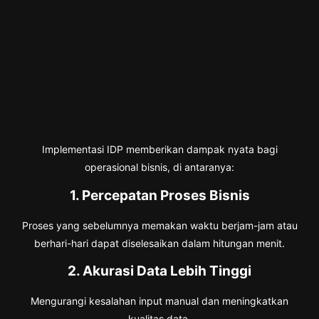
Implementasi IDP memberikan dampak nyata bagi
operasional bisnis, di antaranya:
1. Percepatan Proses Bisnis
Proses yang sebelumnya memakan waktu berjam-jam atau
berhari-hari dapat diselesaikan dalam hitungan menit.
2. Akurasi Data Lebih Tinggi
Mengurangi kesalahan input manual dan meningkatkan
kualitas data.