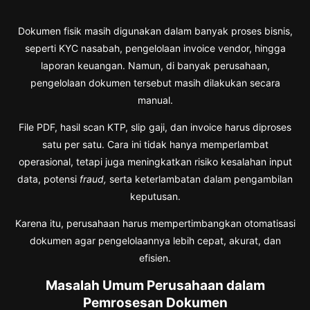
Dokumen fisik masih digunakan dalam banyak proses bisnis,
seperti KYC nasabah, pengelolaan invoice vendor, hingga
laporan keuangan. Namun, di banyak perusahaan,
pengelolaan dokumen tersebut masih dilakukan secara
manual.
File PDF, hasil scan KTP, slip gaji, dan invoice harus diproses
satu per satu. Cara ini tidak hanya memperlambat
operasional, tetapi juga meningkatkan risiko kesalahan input
data, potensi
fraud,
serta keterlambatan dalam pengambilan
keputusan.
Karena itu, perusahaan harus mempertimbangkan otomatisasi
dokumen agar pengelolaannya lebih cepat, akurat, dan
efisien.
Masalah Umum Perusahaan dalam
Pemrosesan Dokumen