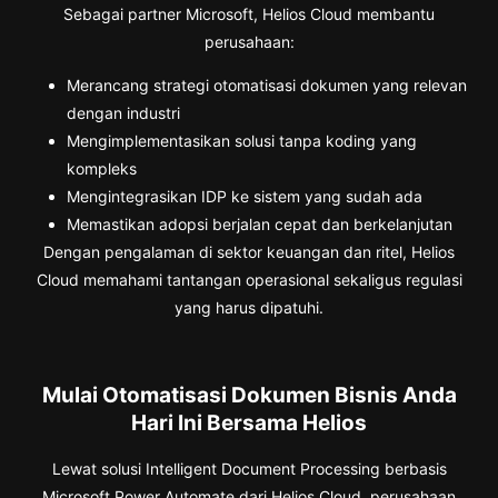
Sebagai partner Microsoft, Helios Cloud membantu
perusahaan:
Merancang strategi otomatisasi dokumen yang relevan
dengan industri
Mengimplementasikan solusi tanpa koding yang
kompleks
Mengintegrasikan IDP ke sistem yang sudah ada
Memastikan adopsi berjalan cepat dan berkelanjutan
Dengan pengalaman di sektor keuangan dan ritel, Helios
Cloud memahami tantangan operasional sekaligus regulasi
yang harus dipatuhi.
Mulai Otomatisasi Dokumen Bisnis Anda
Hari Ini Bersama Helios
Lewat solusi Intelligent Document Processing berbasis
Microsoft Power Automate dari Helios Cloud, perusahaan