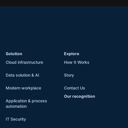
Solution
Explore
Cloud infrastructure
How It Works
Data solution & AI
Story
Modern workplace
Contact Us
Our recognition
Application & process
automation
IT Security