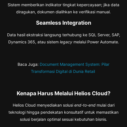
Sistem memberikan indikator tingkat kepercayaan; jika data
diragukan, dokumen dialihkan ke verifikasi manual.
Seamless Integration
Data hasil ekstraksi langsung terhubung ke SQL Server, SAP,
Dynamics 365, atau sistem
legacy
melalui Power Automate.
Baca Juga:
Document Management System: Pilar
Transformasi Digital di Dunia Retail
Kenapa Harus Melalui Helios Cloud?
Helios Cloud menyediakan solusi
end-to-end
mulai dari
teknologi hingga pendekatan konsultatif untuk memastikan
solusi berjalan optimal sesuai kebutuhan bisnis.