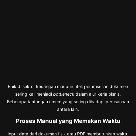
Baik di sektor keuangan maupun ritel, pemrosesan dokumen
sering kali menjadi
bottleneck
dalam alur kerja bisnis.
Beberapa tantangan umum yang sering dihadapi perusahaan
antara lain,
Proses Manual yang Memakan Waktu
Input data dari dokumen fisik atau PDF membutuhkan waktu