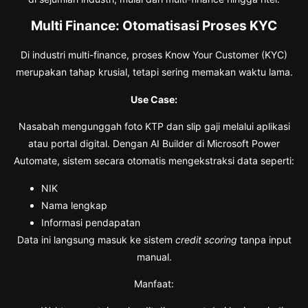
Multi Finance: Otomatisasi Proses KYC
Di industri multi-finance, proses Know Your Customer (KYC)
merupakan tahap krusial, tetapi sering memakan waktu lama.
Use Case:
Nasabah mengunggah foto KTP dan slip gaji melalui aplikasi
atau portal digital. Dengan AI Builder di Microsoft Power
Automate, sistem secara otomatis mengekstraksi data seperti:
NIK
Nama lengkap
Informasi pendapatan
Data ini langsung masuk ke sistem
credit scoring
tanpa input
manual.
Manfaat: