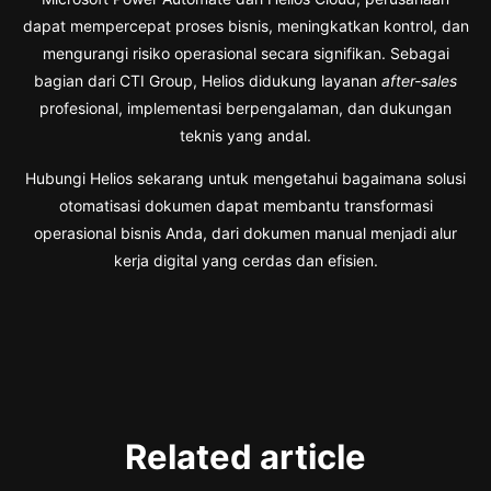
dapat mempercepat proses bisnis, meningkatkan kontrol, dan
mengurangi risiko operasional secara signifikan. Sebagai
bagian dari CTI Group, Helios didukung layanan
after-sales
profesional, implementasi berpengalaman, dan dukungan
teknis yang andal.
Hubungi Helios sekarang untuk mengetahui bagaimana solusi
otomatisasi dokumen dapat membantu transformasi
operasional bisnis Anda, dari dokumen manual menjadi alur
kerja digital yang cerdas dan efisien.
Related article