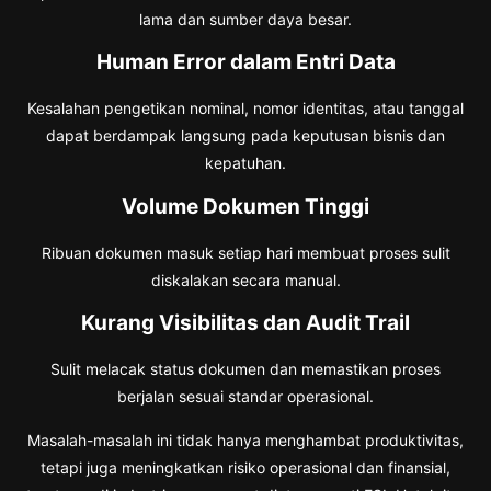
lama dan sumber daya besar.
Human Error dalam Entri Data
Kesalahan pengetikan nominal, nomor identitas, atau tanggal
dapat berdampak langsung pada keputusan bisnis dan
kepatuhan.
Volume Dokumen Tinggi
Ribuan dokumen masuk setiap hari membuat proses sulit
diskalakan secara manual.
Kurang Visibilitas dan Audit Trail
Sulit melacak status dokumen dan memastikan proses
berjalan sesuai standar operasional.
Masalah-masalah ini tidak hanya menghambat produktivitas,
tetapi juga meningkatkan risiko operasional dan finansial,