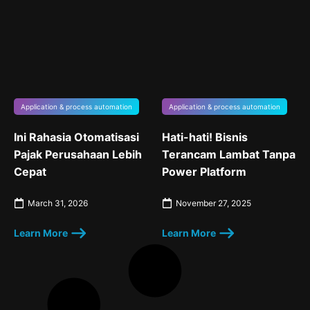
Application & process automation
Application & process automation
Ini Rahasia Otomatisasi
Hati-hati! Bisnis
Pajak Perusahaan Lebih
Terancam Lambat Tanpa
Cepat
Power Platform
March 31, 2026
November 27, 2025
Learn More
Learn More